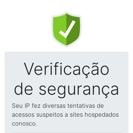
Verificação
de segurança
Seu IP fez diversas tentativas de
acessos suspeitos a sites hospedados
conosco.