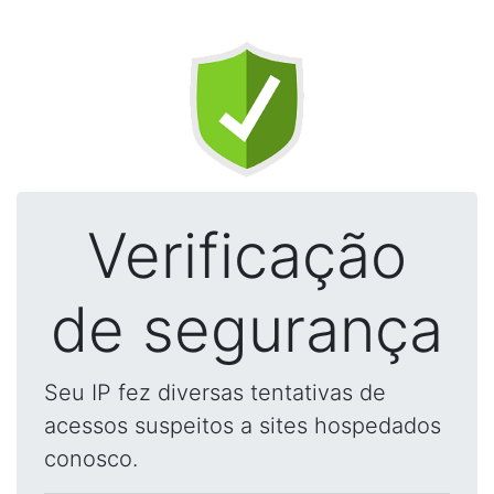
Verificação
de segurança
Seu IP fez diversas tentativas de
acessos suspeitos a sites hospedados
conosco.